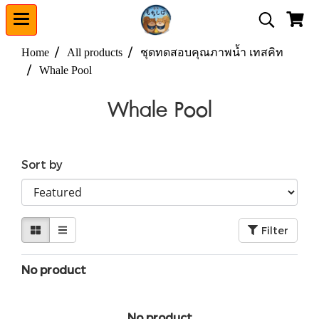
Home
All products
ชุดทดสอบคุณภาพน้ำ เทสคิท
Whale Pool
Whale Pool
Sort by
Filter
No product
No product