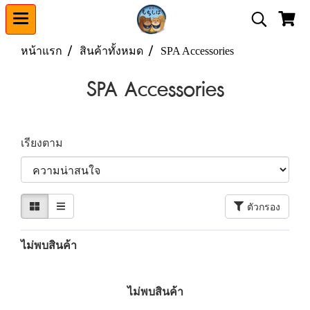
หน้าแรก
สินค้าทั้งหมด
SPA Accessories
SPA Accessories
เรียงตาม
ตัวกรอง
ไม่พบสินค้า
ไม่พบสินค้า