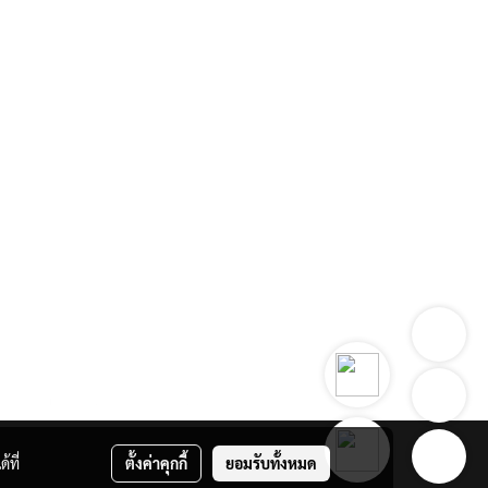
้ที่
ตั้งค่าคุกกี้
ยอมรับทั้งหมด