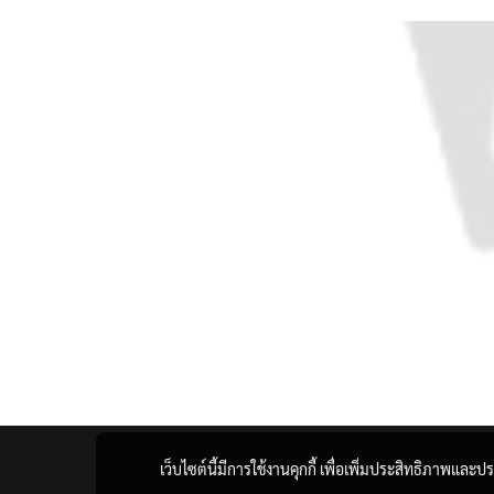
เว็บไซต์นี้มีการใช้งานคุกกี้ เพื่อเพิ่มประสิทธิภาพแล