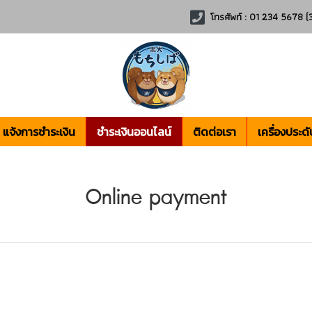
โทรศัพท์ : 01 234 5678 (3
แจ้งการชำระเงิน
ชำระเงินออนไลน์
ติดต่อเรา
เครื่องประดั
Online payment