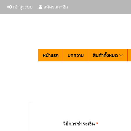
เข้าสู่ระบบ
สมัครสมาชิก
หน้าแรก
บทความ
สินค้าทั้งหมด
*
วิธีการชำระเงิน