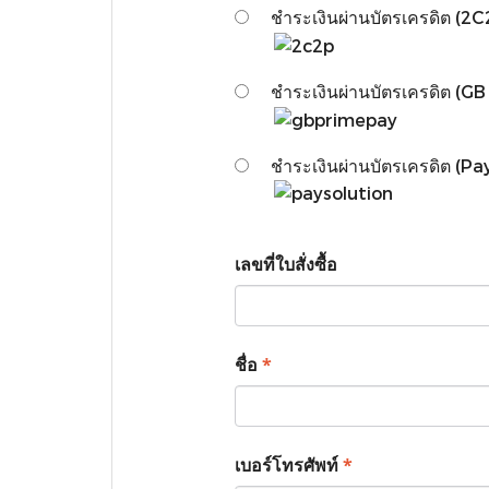
ชำระเงินผ่านบัตรเครดิต (2C
ชำระเงินผ่านบัตรเครดิต (GB
ชำระเงินผ่านบัตรเครดิต (Pay
เลขที่ใบสั่งซื้อ
*
ชื่อ
*
เบอร์โทรศัพท์