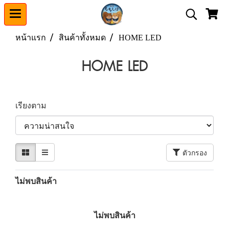
หน้าแรก
สินค้าทั้งหมด
HOME LED
HOME LED
เรียงตาม
ตัวกรอง
ไม่พบสินค้า
ไม่พบสินค้า