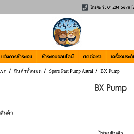
โทรศัพท์ : 01 234 5678 (3
แจ้งการชำระเงิน
ชำระเงินออนไลน์
ติดต่อเรา
เครื่องประดั
แรก
สินค้าทั้งหมด
Spare Part Pump Astral
BX Pump
BX Pump
สินค้า
ไม่พบสินค้า