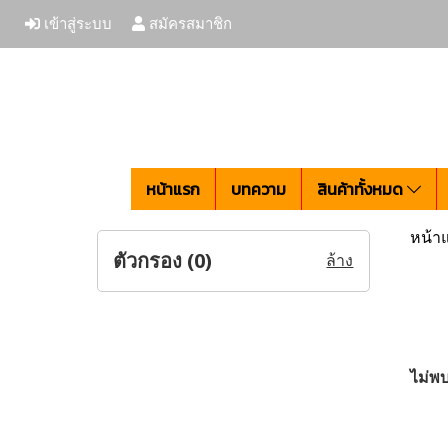
เข้าสู่ระบบ
สมัครสมาชิก
หน้าแรก
บทความ
สินค้าทั้งหมด
หน้า
ตัวกรอง (
0
)
ล้าง
ไม่พบ