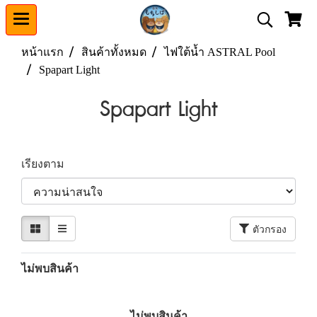
หน้าแรก
สินค้าทั้งหมด
ไฟใต้น้ำ ASTRAL Pool
Spapart Light
Spapart Light
เรียงตาม
ตัวกรอง
ไม่พบสินค้า
ไม่พบสินค้า