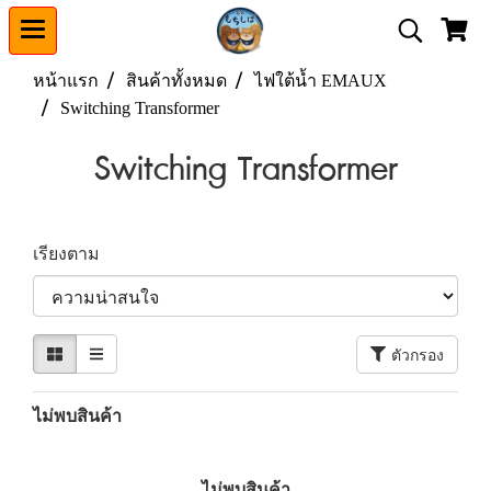
หน้าแรก
สินค้าทั้งหมด
ไฟใต้น้ำ EMAUX
Switching Transformer
Switching Transformer
เรียงตาม
ตัวกรอง
ไม่พบสินค้า
ไม่พบสินค้า