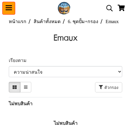
หน้าแรก
สินค้าทั้งหมด
6. ชุดปั้ม+กรอง
Emaux
Emaux
เรียงตาม
ตัวกรอง
ไม่พบสินค้า
ไม่พบสินค้า