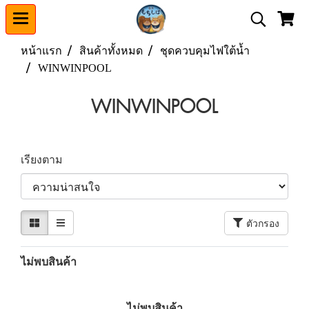
หน้าแรก
สินค้าทั้งหมด
ชุดควบคุมไฟใต้น้ำ
WINWINPOOL
WINWINPOOL
เรียงตาม
ตัวกรอง
ไม่พบสินค้า
ไม่พบสินค้า