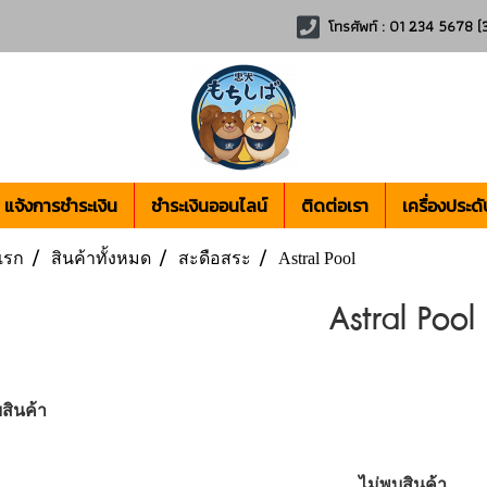
โทรศัพท์ : 01 234 5678 (3
แจ้งการชำระเงิน
ชำระเงินออนไลน์
ติดต่อเรา
เครื่องประดั
แรก
สินค้าทั้งหมด
สะดือสระ
Astral Pool
Astral Pool
สินค้า
ไม่พบสินค้า