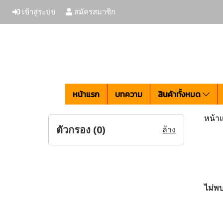
เข้าสู่ระบบ
สมัครสมาชิก
หน้าแรก
บทความ
สินค้าทั้งหมด
หน้า
ตัวกรอง (
0
)
ล้าง
ไม่พบ