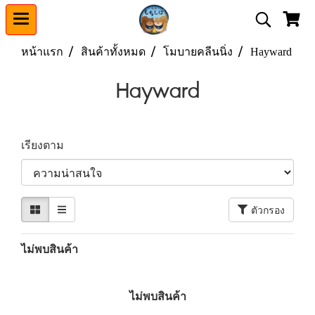
หน้าแรก
สินค้าทั้งหมด
โมบายคลีนนิ่ง
Hayward
Hayward
เรียงตาม
ตัวกรอง
ไม่พบสินค้า
ไม่พบสินค้า