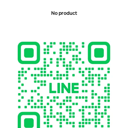
No product