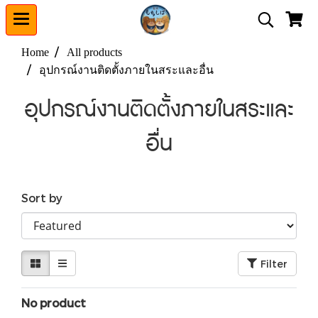
Home
All products
อุปกรณ์งานติดตั้งภายในสระและอื่น
อุปกรณ์งานติดตั้งภายในสระและ
อื่น
Sort by
Filter
No product