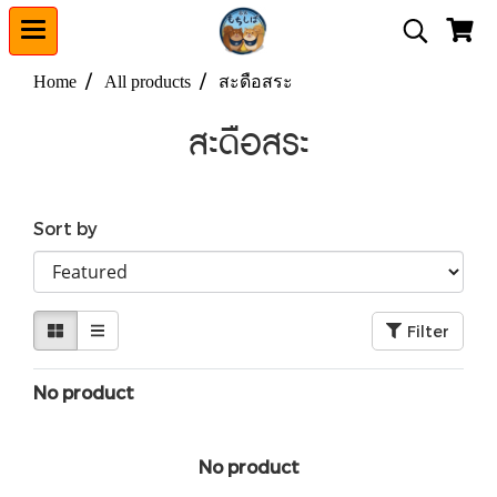
Home
All products
สะดือสระ
สะดือสระ
Sort by
Filter
No product
No product