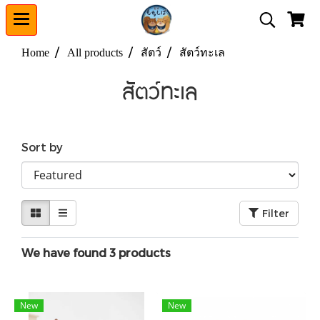
Home
All products
สัตว์
สัตว์ทะเล
สัตว์ทะเล
Sort by
Filter
We have found 3 products
New
New