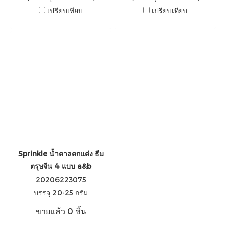
เปรียบเทียบ
เปรียบเทียบ
Sprinkle น้ำตาลตกแต่ง ธีม
ตรุษจีน 4 แบบ a&b
20206223075
บรรจุ 20-25 กรัม
ขายแล้ว 0 ชิ้น