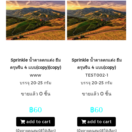
Sprinkle น้ำตาลตกแต่ง ธีม
Sprinkle น้ำตาลตกแต่ง ธีม
ตรุษจีน 4 แบบ(copy)(copy)
ตรุษจีน 4 แบบ(copy)
www
TEST002-1
บรรจุ 20-25 กรัม
บรรจุ 20-25 กรัม
ขายแล้ว 0 ชิ้น
ขายแล้ว 0 ชิ้น
฿60
฿60
add to cart
add to cart
(มีหลายคุณสมบัติให้เลือก)
(มีหลายคุณสมบัติให้เลือก)