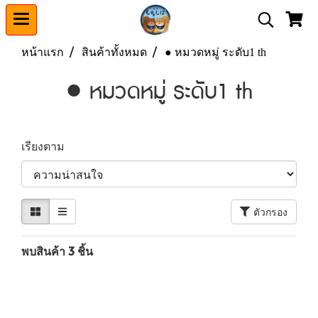
หน้าแรก
สินค้าทั้งหมด
● หมวดหมู่ ระดับ1 th
● หมวดหมู่ ระดับ1 th
เรียงตาม
ตัวกรอง
พบสินค้า 3 ชิ้น