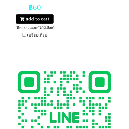
฿60
add to cart
(มีหลายคุณสมบัติให้เลือก)
เปรียบเทียบ