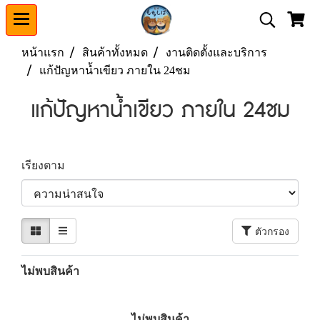
หน้าแรก
สินค้าทั้งหมด
งานติดตั้งและบริการ
แก้ปัญหาน้ำเขียว ภายใน 24ชม
แก้ปัญหาน้ำเขียว ภายใน 24ชม
เรียงตาม
ตัวกรอง
ไม่พบสินค้า
ไม่พบสินค้า