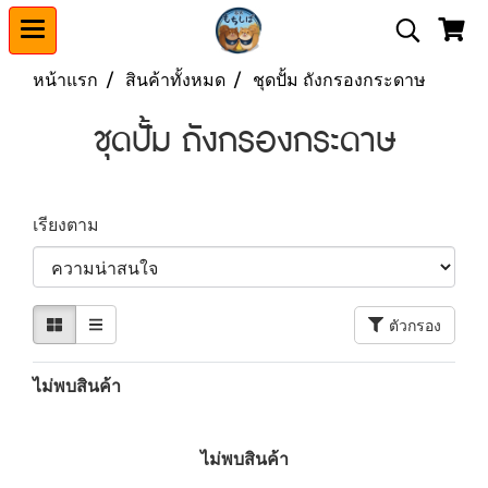
หน้าแรก
สินค้าทั้งหมด
ชุดปั้ม ถังกรองกระดาษ
ชุดปั้ม ถังกรองกระดาษ
เรียงตาม
ตัวกรอง
ไม่พบสินค้า
ไม่พบสินค้า