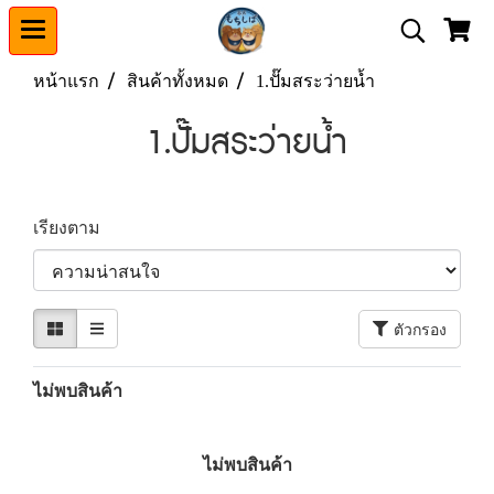
หน้าแรก
สินค้าทั้งหมด
1.ปั๊มสระว่ายน้ำ
1.ปั๊มสระว่ายน้ำ
เรียงตาม
ตัวกรอง
ไม่พบสินค้า
ไม่พบสินค้า