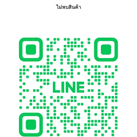
ไม่พบสินค้า