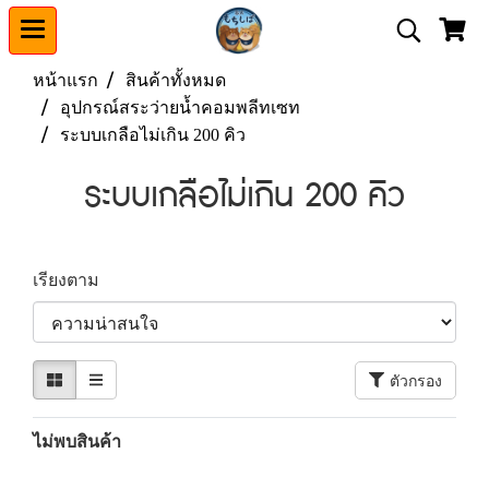
หน้าแรก
สินค้าทั้งหมด
อุปกรณ์สระว่ายน้ำคอมพลีทเซท
ระบบเกลือไม่เกิน 200 คิว
ระบบเกลือไม่เกิน 200 คิว
เรียงตาม
ตัวกรอง
ไม่พบสินค้า