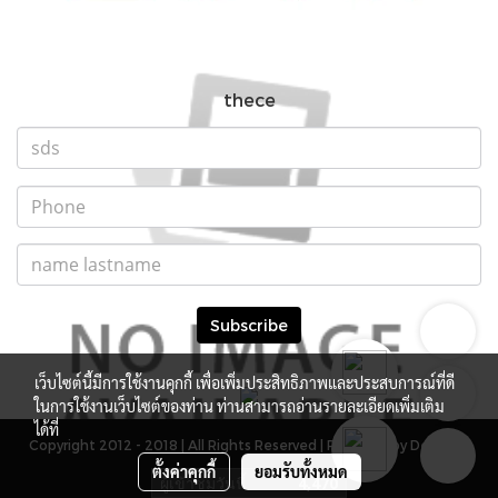
thece
Subscribe
เว็บไซต์นี้มีการใช้งานคุกกี้ เพื่อเพิ่มประสิทธิภาพและประสบการณ์ที่ดี
ในการใช้งานเว็บไซต์ของท่าน ท่านสามารถอ่านรายละเอียดเพิ่มเติม
ได้ที่
Copyright 2012 - 2018 | All Rights Reserved | Powered by DevMWE
ตั้งค่าคุกกี้
ยอมรับทั้งหมด
ผู้เข้าชมวันนี้
4,470