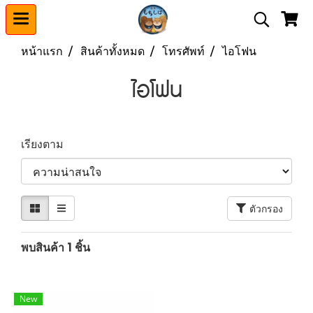
หน้าแรก
สินค้าทั้งหมด
โทรศัพท์
ไอโฟน
ไอโฟน
เรียงตาม
ตัวกรอง
พบสินค้า 1 ชิ้น
New